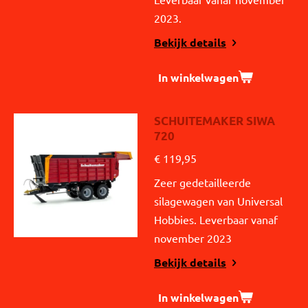
2023.
Bekijk details
In winkelwagen
SCHUITEMAKER SIWA
720
€ 119,95
Zeer gedetailleerde
silagewagen van Universal
Hobbies. Leverbaar vanaf
november 2023
Bekijk details
In winkelwagen