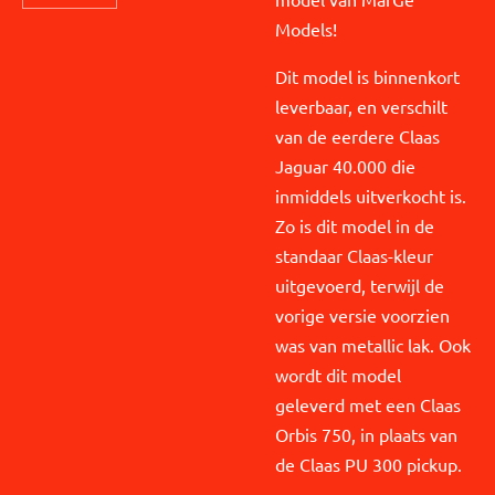
Models!
Dit model is binnenkort
leverbaar, en verschilt
van de eerdere Claas
Jaguar 40.000 die
inmiddels uitverkocht is.
Zo is dit model in de
standaar Claas-kleur
uitgevoerd, terwijl de
vorige versie voorzien
was van metallic lak. Ook
wordt dit model
geleverd met een Claas
Orbis 750, in plaats van
de Claas PU 300 pickup.