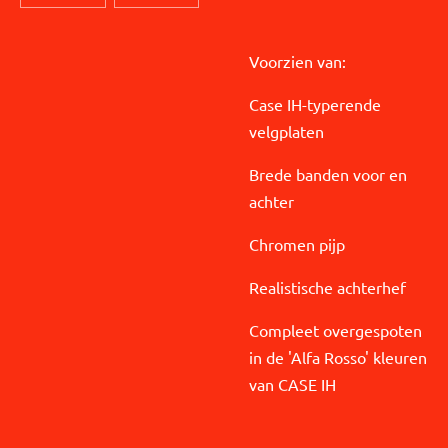
Voorzien van:
Case IH-typerende
velgplaten
Brede banden voor en
achter
Chromen pijp
Realistische achterhef
Compleet overgespoten
in de 'Alfa Rosso' kleuren
van CASE IH