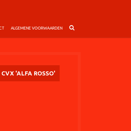
CT
ALGEMENE VOORWAARDEN
 CVX 'ALFA ROSSO'