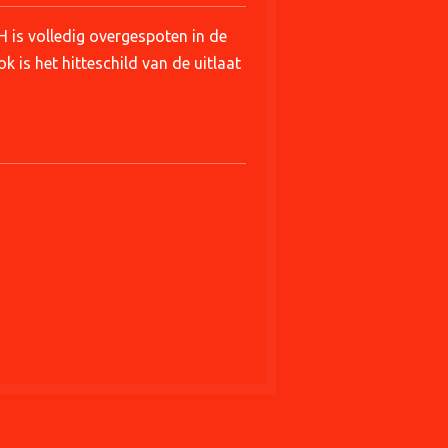
 is volledig overgespoten in de
ok is het hitteschild van de uitlaat