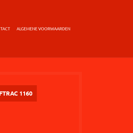
TACT
ALGEMENE VOORWAARDEN
TRAC 1160