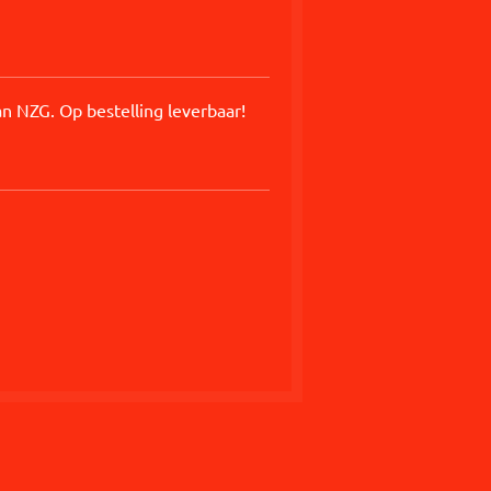
n NZG. Op bestelling leverbaar!