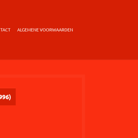
TACT
ALGEMENE VOORWAARDEN
996)