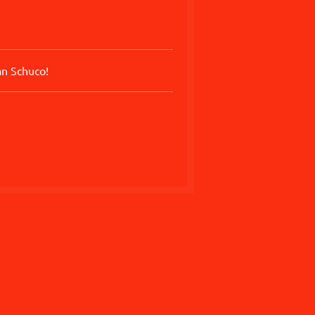
an Schuco!